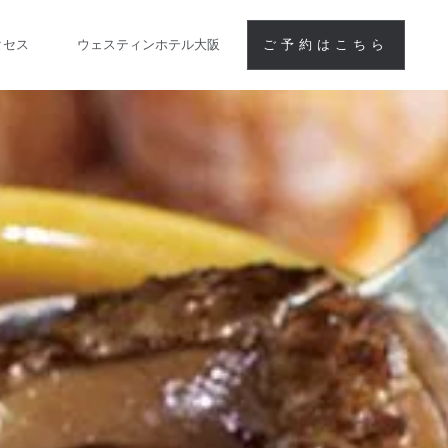
クセス
ウェスティンホテル大阪
ご予約はこちら