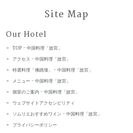
Site Map
Our Hotel
TOP - 中国料理「故宮」
アクセス - 中国料理「故宮」
特選料理「佛跳墻」 - 中国料理「故宮」
メニュー - 中国料理「故宮」
個室のご案内 - 中国料理「故宮」
ウェブサイトアクセシビリティ
ソムリエおすすめワイン - 中国料理「故宮」
プライバシーポリシー