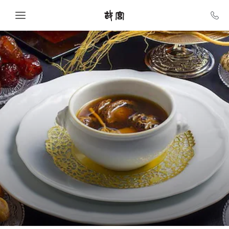
Skip to main content