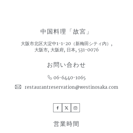
中国料理「故宮」
大阪市北区大淀中1-1-20（新梅田シティ内）,
大阪市, 大阪府, 日本, 531-0076
お問い合わせ
06-6440-1065
restaurantreservation@westinosaka.com
Facebook
Twitter
Instagram
営業時間