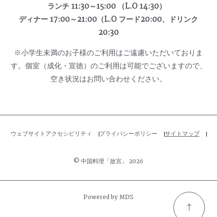
ランチ 11:30～15:00 （L.O 14:30）
ディナー 17:00～21:00（L.O フード20:00、ドリンク
20:30
※小学生未満のお子様のご利用はご遠慮いただいておりま
す。個室（成化・宣徳）のご利用は可能でございますので、
空き状況はお問い合わせください。
ウェブサイトアクセシビリティ
プライバシーポリシー
サイトマップ
© 中国料理「故宮」 2026
Powered by MDS